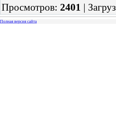
Просмотров
:
2401
|
Загру
Полная версия сайта