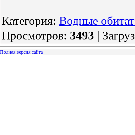
Категория
:
Водные обитат
Просмотров
:
3493
|
Загру
Полная версия сайта