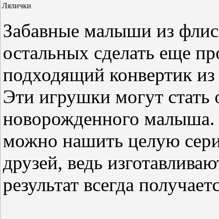
Лялички
Забавные малыши из флиса
остальных сделать еще про
подходящий конвертик из
Эти игрушки могут стать
новорожденного малыша.
можно нашить целую сери
друзей, ведь изготавливаю
результат всегда получает