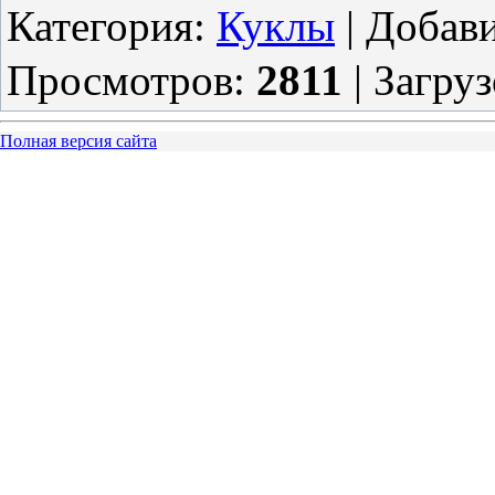
Категория
:
Куклы
|
Добав
Просмотров
:
2811
|
Загруз
Полная версия сайта