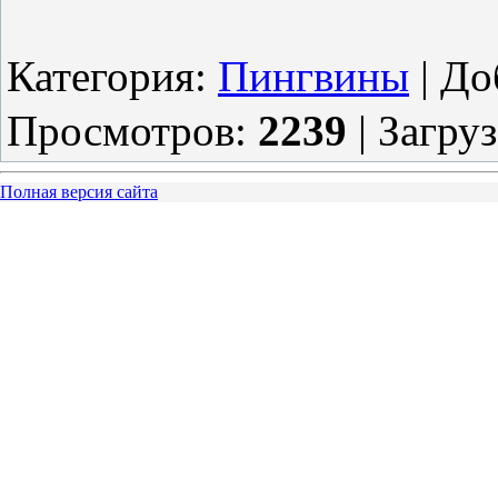
Категория
:
Пингвины
|
До
Просмотров
:
2239
|
Загру
Полная версия сайта