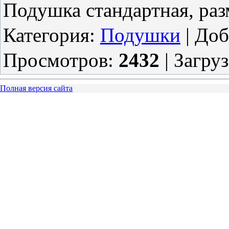
Подушка стандартная, раз
Категория
:
Подушки
|
Доб
Просмотров
:
2432
|
Загру
Полная версия сайта