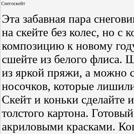
Снегоскейт
Эта забавная пара снегов
на скейте без колес, но с
композицию к новому год
сшейте из белого флиса. 
из яркой пряжи, а можно 
носочков, которые лишили
Скейт и коньки сделайте 
толстого картона. Готовы
акриловыми красками. Ког