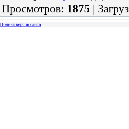
Просмотров
:
1875
|
Загру
Полная версия сайта