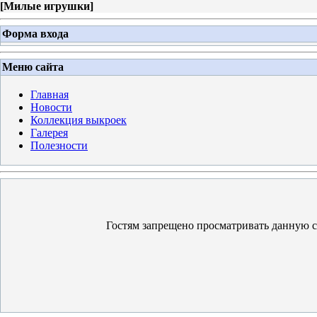
[
Милые игрушки
]
Форма входа
Меню сайта
Главная
Новости
Коллекция выкроек
Галерея
Полезности
Гостям запрещено просматривать данную ст