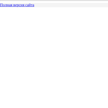
Полная версия сайта