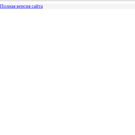
Полная версия сайта