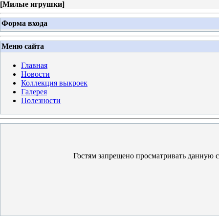
[
Милые игрушки
]
Форма входа
Меню сайта
Главная
Новости
Коллекция выкроек
Галерея
Полезности
Гостям запрещено просматривать данную ст