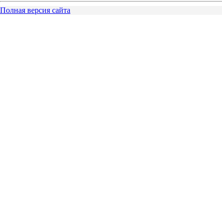
Полная версия сайта