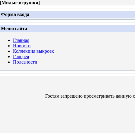
[
Милые игрушки
]
Форма входа
Меню сайта
Главная
Новости
Коллекция выкроек
Галерея
Полезности
Гостям запрещено просматривать данную ст