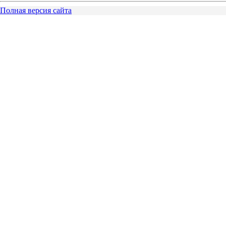
Полная версия сайта