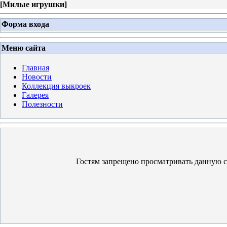
[
Милые игрушки
]
Форма входа
Меню сайта
Главная
Новости
Коллекция выкроек
Галерея
Полезности
Гостям запрещено просматривать данную ст