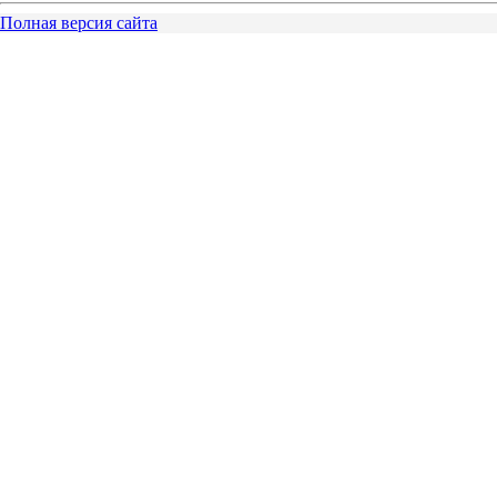
Полная версия сайта