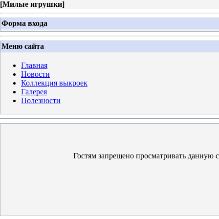
[
Милые игрушки
]
Форма входа
Меню сайта
Главная
Новости
Коллекция выкроек
Галерея
Полезности
Гостям запрещено просматривать данную ст