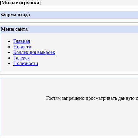
[
Милые игрушки
]
Форма входа
Меню сайта
Главная
Новости
Коллекция выкроек
Галерея
Полезности
Гостям запрещено просматривать данную ст