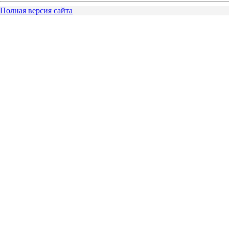
Полная версия сайта