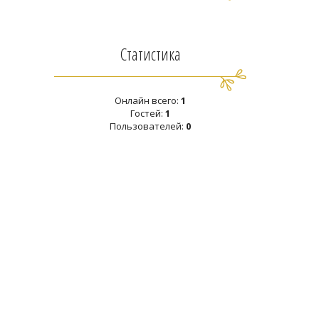
Статистика
Онлайн всего:
1
Гостей:
1
Пользователей:
0