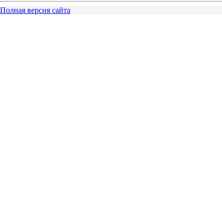
Полная версия сайта