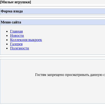
[
Милые игрушки
]
Форма входа
Меню сайта
Главная
Новости
Коллекция выкроек
Галерея
Полезности
Гостям запрещено просматривать данную ст