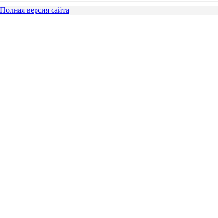
Полная версия сайта