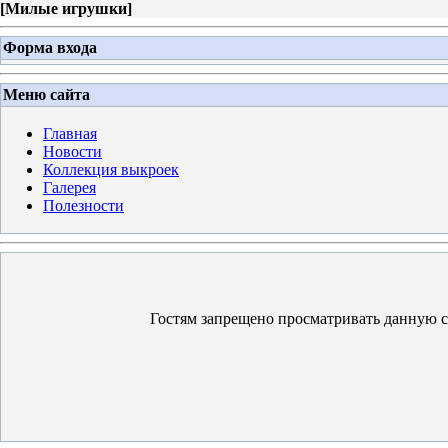
[
Милые игрушки
]
Форма входа
Меню сайта
Главная
Новости
Коллекция выкроек
Галерея
Полезности
Гостям запрещено просматривать данную ст