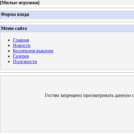
[
Милые игрушки
]
Форма входа
Меню сайта
Главная
Новости
Коллекция выкроек
Галерея
Полезности
Гостям запрещено просматривать данную ст