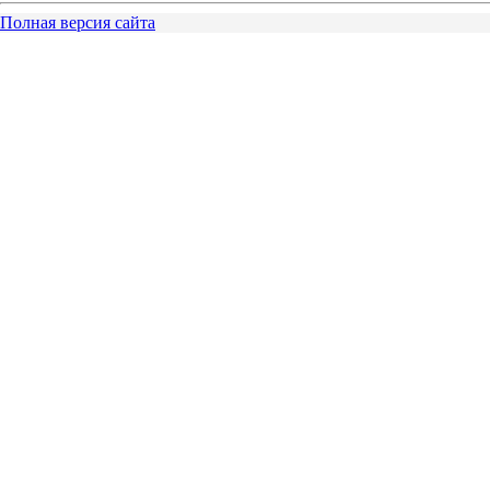
Полная версия сайта