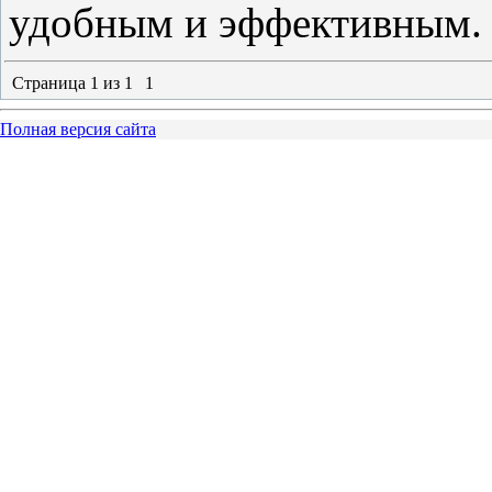
удобным и эффективным.
Страница
1
из
1
1
Полная версия сайта