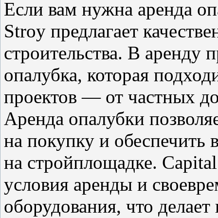
Если вам нужна аренда оп
Stroy предлагает качеств
строительства. В аренду 
опалубка, которая подход
проектов — от частных до
Аренда опалубки позволяе
на покупку и обеспечить 
на стройплощадке. Capital
условия аренды и своевр
оборудования, что делает