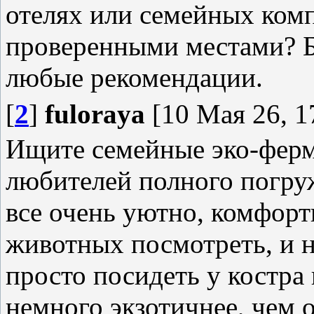
отелях или семейных комп
проверенными местами? Б
любые рекомендации.
[
2
]
fuloraya
[10 Мая 26, 1
Ищите семейные эко-ферм
любителей полного погру
все очень уютно, комфор
животных посмотреть, и н
просто посидеть у костра
немного экзотичнее, чем 