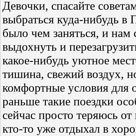
Девочки, спасайте совета
выбраться куда-нибудь в 
было чем заняться, и нам
выдохнуть и перезагрузит
какое-нибудь уютное мест
тишина, свежий воздух, н
комфортные условия для о
раньше такие поездки осо
сейчас просто теряюсь от
кто-то уже отдыхал в хор