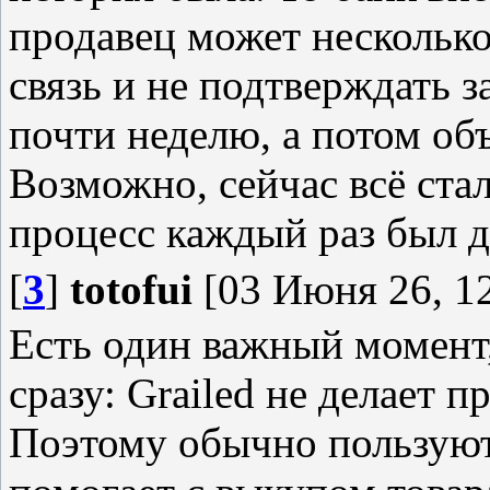
продавец может несколько
связь и не подтверждать з
почти неделю, а потом об
Возможно, сейчас всё ста
процесс каждый раз был 
[
3
]
totofui
[03 Июня 26, 12
Есть один важный момент
сразу: Grailed не делает 
Поэтому обычно пользуют