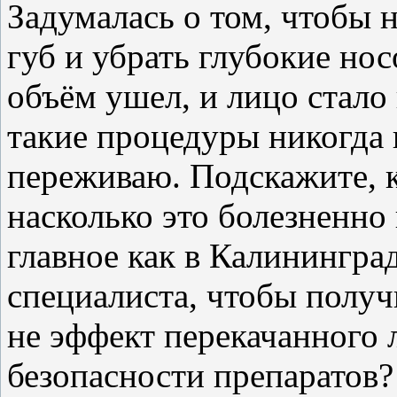
Задумалась о том, чтобы 
губ и убрать глубокие но
объём ушел, и лицо стало
такие процедуры никогда 
переживаю. Подскажите, к
насколько это болезненно
главное как в Калинингра
специалиста, чтобы получи
не эффект перекачанного 
безопасности препаратов?