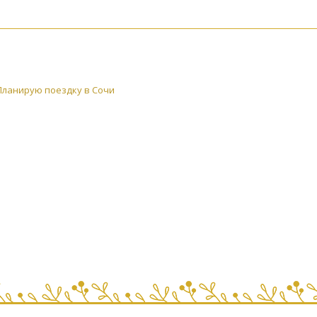
Планирую поездку в Сочи