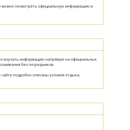
где можно посмотреть официальную информацию и
его изучать информацию напрямую на официальных
проживания без посредников.
 сайте подробно описаны условия отдыха,