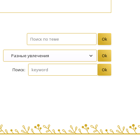
Поиск: