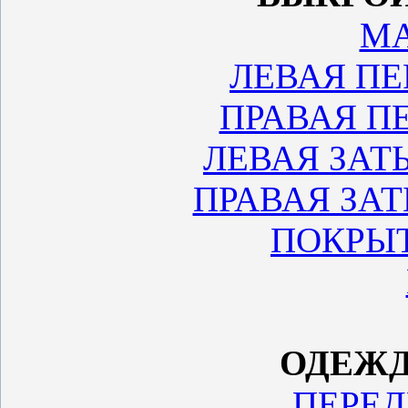
М
ЛЕВАЯ ПЕ
ПРАВАЯ П
ЛЕВАЯ ЗАТ
ПРАВАЯ ЗА
ПОКРЫ
ОДЕЖДА
ПЕРЕД