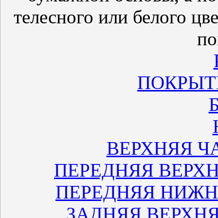
телесного или белого цве
по
ПОКРЫТ
ВЕРХНЯЯ Ч
ПЕРЕДНЯЯ ВЕРХ
ПЕРЕДНЯЯ НИЖН
ЗАДНЯЯ ВЕРХН