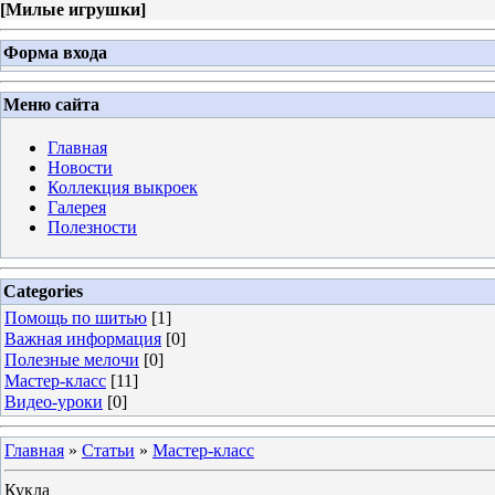
[
Милые игрушки
]
Форма входа
Меню сайта
Главная
Новости
Коллекция выкроек
Галерея
Полезности
Categories
Помощь по шитью
[1]
Важная информация
[0]
Полезные мелочи
[0]
Мастер-класс
[11]
Видео-уроки
[0]
Главная
»
Статьи
»
Мастер-класс
Кукла