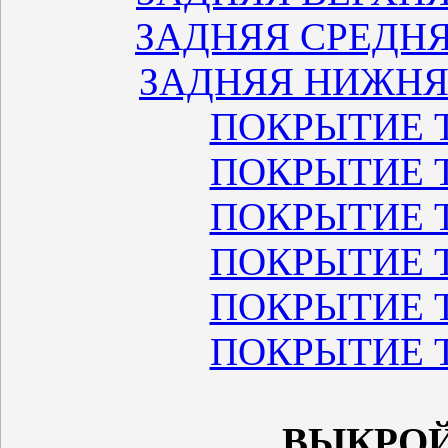
ЗАДНЯЯ СРЕДН
ЗАДНЯЯ НИЖНЯ
ПОКРЫТИЕ Т
ПОКРЫТИЕ Т
ПОКРЫТИЕ Т
ПОКРЫТИЕ Т
ПОКРЫТИЕ Т
ПОКРЫТИЕ Т
ВЫКРО