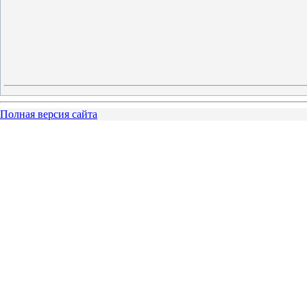
Полная версия сайта