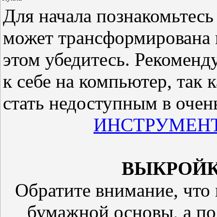
Для начала познакомьтесь
может трансформирована в
этом убедитесь. Рекоменд
к себе на компьютер, так 
стать недоступным в очен
ИНСТРУМЕН
ВЫКРОЙК
Обратите внимание, что 
бумажной основы, а по