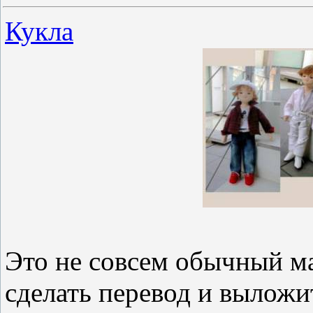
Кукла
Это не совсем обычный ма
сделать перевод и выложи