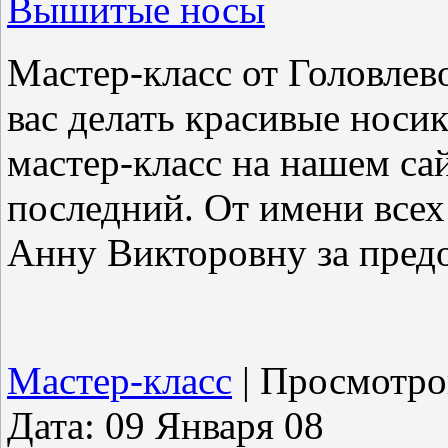
Вышитые носы
Мастер-класс от Головле
вас делать красивые носи
мастер-класс на нашем сай
последний. От имени всех
Анну Викторовну за пред
Мастер-класс
|
Просмотро
Дата:
09 Января 08