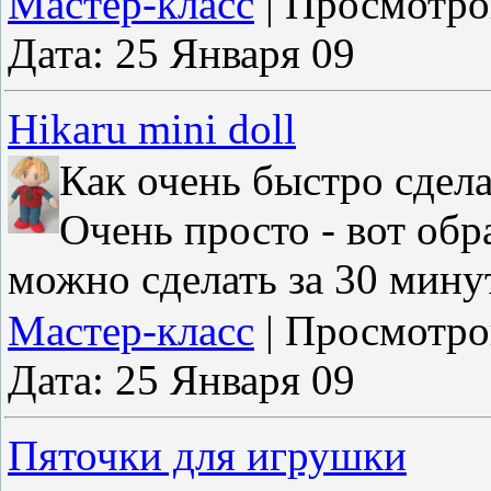
Мастер-класс
|
Просмотро
Дата:
25 Января 09
Hikaru mini doll
Как очень быстро сдел
Очень просто - вот об
можно сделать за 30 мину
Мастер-класс
|
Просмотро
Дата:
25 Января 09
Пяточки для игрушки