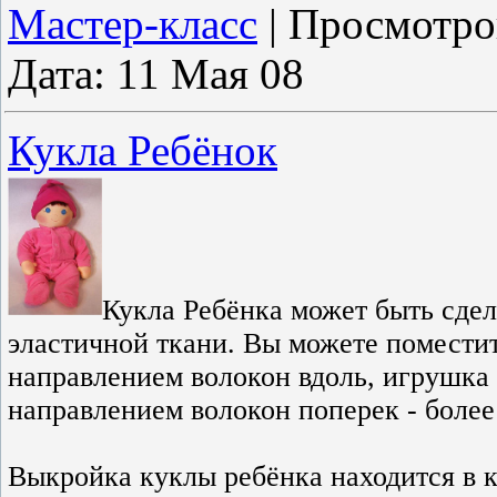
Мастер-класс
|
Просмотро
Дата:
11 Мая 08
Кукла Ребёнок
Кукла Ребёнка может быть сдела
эластичной ткани. Вы можете помести
направлением волокон вдоль, игрушка 
направлением волокон поперек - более
Выкройка куклы ребёнка находится в к