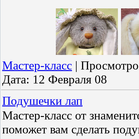
Мастер-класс
|
Просмотро
Дата:
12 Февраля 08
Подушечки лап
Мастер-класс от знамени
поможет вам сделать под