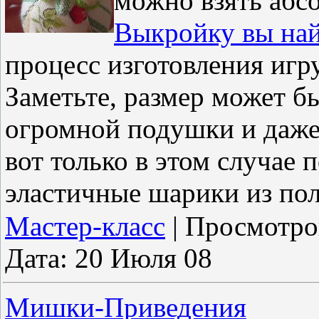
можно взять абс
Выкройку вы най
процесс изготовления игр
Заметьте, размер может б
огромной подушки и даже 
вот только в этом случае 
эластичные шарики из пол
Мастер-класс
|
Просмотро
Дата:
20 Июля 08
Мишки-Приведения