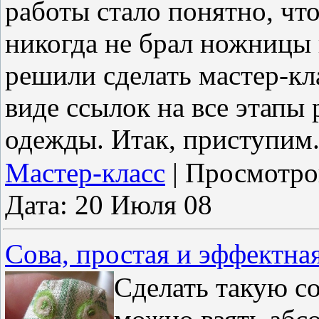
работы стало понятно, что
никогда не брал ножницы 
решили сделать мастер-кл
виде ссылок на все этапы 
одежды. Итак, приступим
Мастер-класс
|
Просмотро
Дата:
20 Июля 08
Сова, простая и эффектна
Сделать такую со