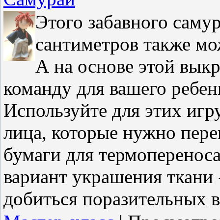
Этого забавного саму
сантиметров также
мож
А на основе этой вык
команду для вашего ребен
Используйте для этих игр
лица, которые нужно пере
бумаги для термопереноса
вариант украшения ткани 
добиться поразительных 