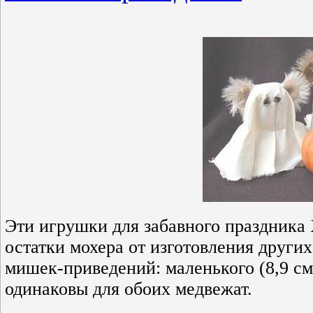
Эти игрушки для забавного праздника
остатки мохера от изготовления други
мишек-приведений: маленького (8,9 см
одинаковы для обоих медвежат.