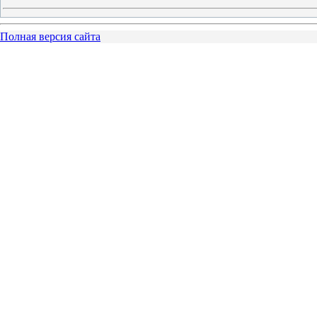
Полная версия сайта