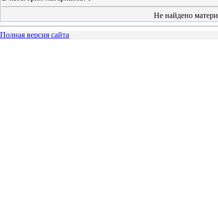
Не найдено матери
Полная версия сайта