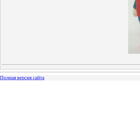
Полная версия сайта