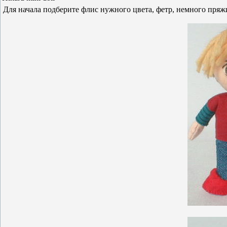
Для начала подберите флис нужного цвета, фетр, немного пряжи